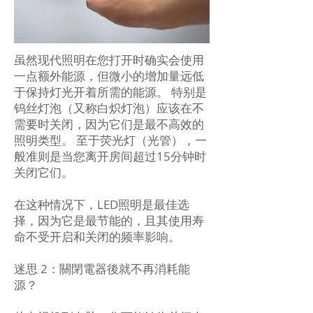
虽然现代照明在您打开时确实会使用
一点额外能源，但微小的增加量远低
于保持灯光开着所需的能源。 特别是
钨丝灯泡（又称白炽灯泡）应该在不
需要时关闭，因为它们是最不高效的
照明类型。 至于荧光灯（光管），一
般准则是当您离开房间超过15分钟时
关闭它们。
在这种情况下，LED照明是最佳选
择，因为它是最节能的，且其使用寿
命不受开启和关闭的频率影响。
迷思 2：關閉電器後就不再消耗能
源？