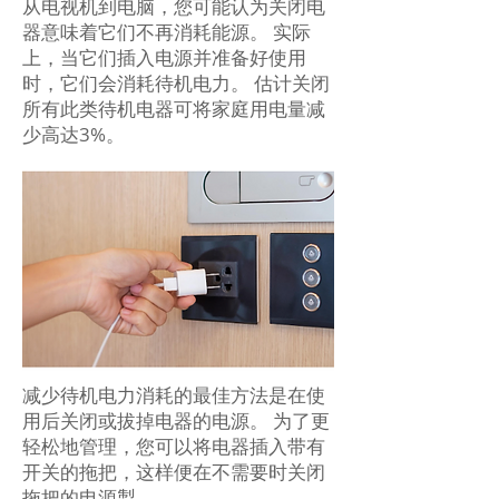
从电视机到电脑，您可能认为关闭电
器意味着它们不再消耗能源。 实际
上，当它们插入电源并准备好使用
时，它们会消耗待机电力。 估计关闭
所有此类待机电器可将家庭用电量减
少高达3%。
减少待机电力消耗的最佳方法是在使
用后关闭或拔掉电器的电源。 为了更
轻松地管理，您可以将电器插入带有
开关的拖把，这样便在不需要时关闭
拖把的电源掣。