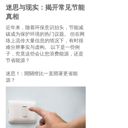
迷思与现实：揭开常见节能
真相
近年来，随着环保意识抬头，节能减
碳成为保护环境的热门议题。 但在网
络上流传大量信息的情况下，有时很
难分辨事实与虚构。 以下是一些例
子，究竟这些会让您浪费能源，还是
节省能源？
迷思 1：開關燈比一直開著更省能
源？